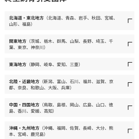
北海道・東北地方
（北海道、青森、岩手、秋田、宮城、
山形、福島）
関東地方
（茨城、栃木、群馬、山梨、長野、埼玉、千
葉、東京、神奈川）
東海地方
（静岡、岐阜、愛知、三重）
北陸・近畿地方
（新潟、富山、石川、福井、滋賀、京
都、奈良、和歌山、大阪、兵庫）
中国・四国地方
（鳥取、島根、岡山、広島、山口、徳
島、香川、愛媛、高知）
沖縄・九州地方
（沖縄、福岡、佐賀、長崎、大分、熊
本、宮崎、鹿児島）