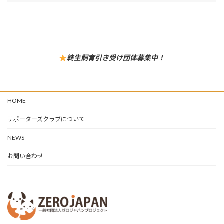
終生飼育引き受け団体募集中！
HOME
サポーターズクラブについて
NEWS
お問い合わせ