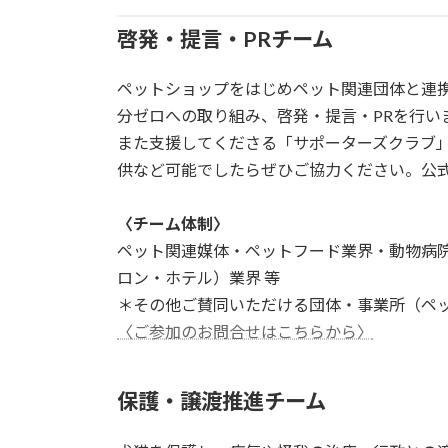
啓発・提言・PRチーム
ペットショップをはじめペット関連団体と連
分ゼロへの取り組み、啓発・提言・PRを行い
また支援してくださる「サポーターズクラブ
供など可能でしたらぜひご協力ください。公式
〈チーム体制〉
ペット関連媒体・ペットフード業界・動物病
ロン・ホテル）業界 等
＊その他ご賛同いただける団体・事業所（ペ
〈ご参加のお問合せはこちらから〉
保護・譲渡推進チーム