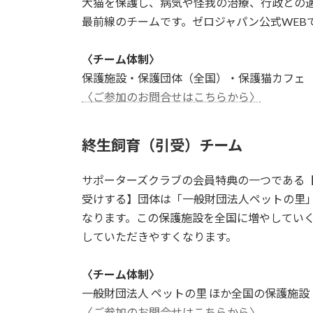
犬猫を保護し、病気や怪我の治療、行政との
最前線のチームです。ゼロジャパン公式WEB
〈チーム体制〉
保護施設・保護団体（全国）・保護猫カフェ
〈ご参加のお問合せはこちらから〉
終生飼育（引受）チーム
サポーターズクラブの会員特典の一つである
受けする】団体は「一般財団法人ペットの里
なります。この保護施設を全国に増やしてい
していただきやすくなります。
〈チーム体制〉
一般財団法人 ペットの里 ほか全国の保護施
〈ご参加のお問合せはこちらから〉