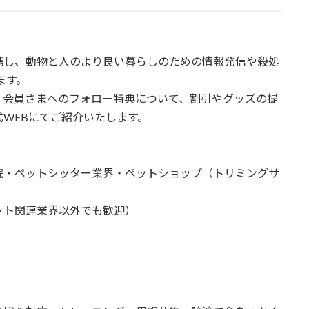
携し、動物と人のより良い暮らしのための情報発信や殺処
ます。
」会員さまへのフォロー特典について、割引やグッズの提
WEBにてご紹介いたします。
院・ペットシッター業界・ペットショップ（トリミングサ
ット関連業界以外でも歓迎）