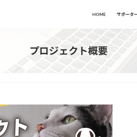
HOME
サポータ
プロジェクト概要