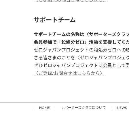
サポートチーム
サポートチームの名称は〈サポーターズクラ
会員参加で「殺処分ゼロ」活動を支援してく
ゼロジャパンプロジェクトの殺処分ゼロへの
さる皆さまのことを〈ゼロジャパンプロジェ
ぜひゼロジャパンプロジェクトに会員として
〈ご登録/お問合せはこちらから〉
HOME
サポーターズクラブについて
NEWS