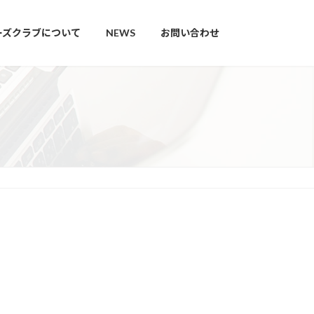
ーズクラブについて
NEWS
お問い合わせ