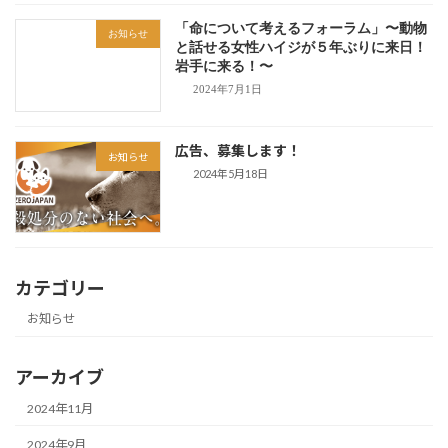
「命について考えるフォーラム」〜動物
お知らせ
と話せる女性ハイジが５年ぶりに来日！
岩手に来る！〜
2024年7月1日
広告、募集します！
お知らせ
2024年5月18日
カテゴリー
お知らせ
アーカイブ
2024年11月
2024年9月