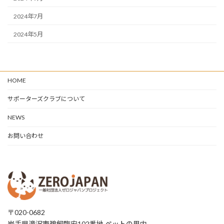
2024年7月
2024年5月
HOME
サポーターズクラブについて
NEWS
お問い合わせ
〒020-0682
岩手県滝沢市鵜飼臨安102番地 ペットの里内